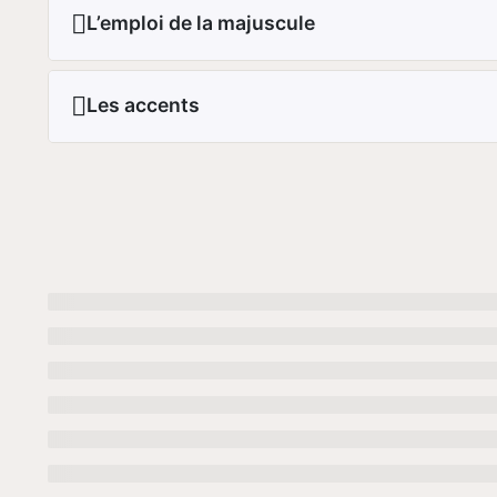
L’emploi de la majuscule
Les accents