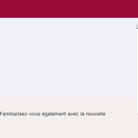
Familiarisez-vous également avec la nouvelle