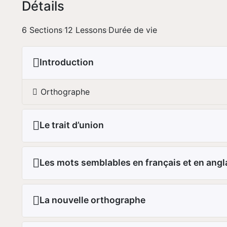
Détails
6 Sections
12 Lessons
Durée de vie
Introduction
Orthographe
Le trait d’union
Les mots semblables en français et en angl
La nouvelle orthographe