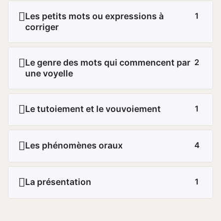
Les petits mots ou expressions à
1
corriger
Le genre des mots qui commencent par
2
une voyelle
Le tutoiement et le vouvoiement
1
Les phénomènes oraux
4
La présentation
1